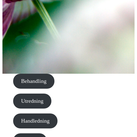
Behandling
Utredning
Handledning