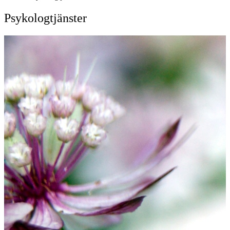
Psykologtjänster