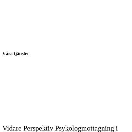
Våra tjänster
Vidare Perspektiv Psykologmottagning i